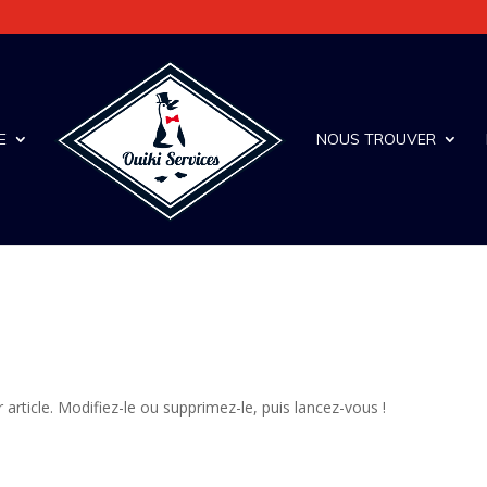
E
NOUS TROUVER
article. Modifiez-le ou supprimez-le, puis lancez-vous !