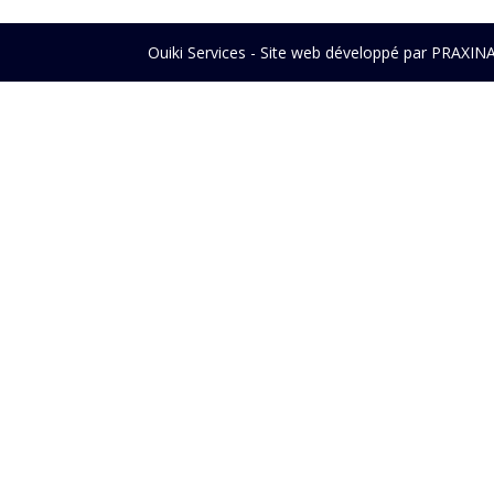
Ouiki Services - Site web développé par PRAXIN